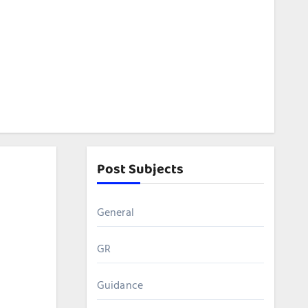
Post Subjects
General
GR
Guidance