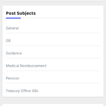
Post Subjects
General
GR
Guidance
Medical Reimbursement
Pension
Treasury Office GRs