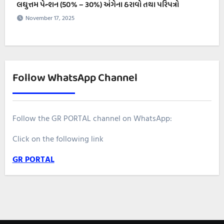
લઘુત્તમ પેન્શન (50% – ૩૦%) અંગેના ઠરાવો તથા પરિપત્રો
November 17, 2025
Follow WhatsApp Channel
Follow the GR PORTAL channel on WhatsApp:
Click on the following link
GR PORTAL