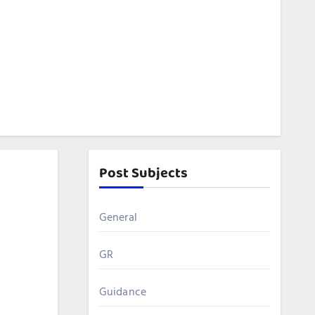
Post Subjects
General
GR
Guidance