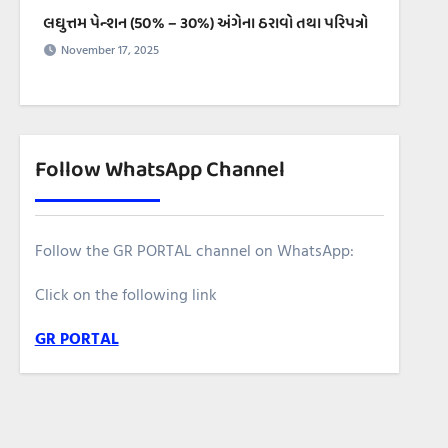
લઘુત્તમ પેન્શન (50% – ૩૦%) અંગેના ઠરાવો તથા પરિપત્રો
November 17, 2025
Follow WhatsApp Channel
Follow the GR PORTAL channel on WhatsApp:
Click on the following link
GR PORTAL