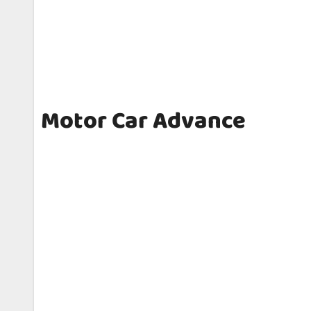
Motor Car Advance