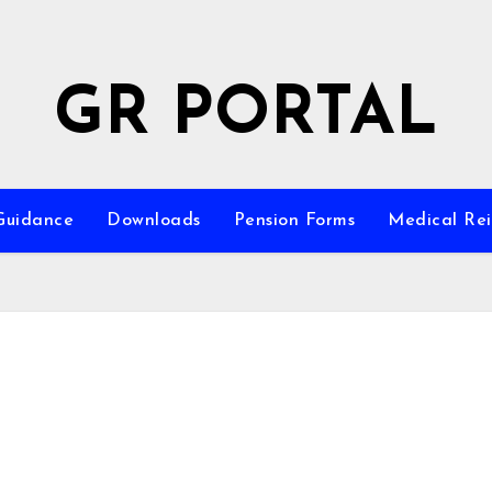
GR PORTAL
Guidance
Downloads
Pension Forms
Medical Re