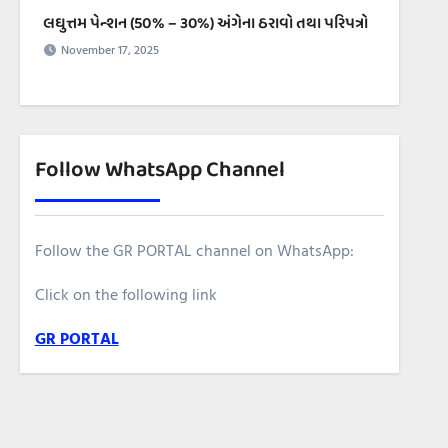
લઘુત્તમ પેન્શન (50% – ૩૦%) અંગેના ઠરાવો તથા પરિપત્રો
November 17, 2025
Follow WhatsApp Channel
Follow the GR PORTAL channel on WhatsApp:
Click on the following link
GR PORTAL