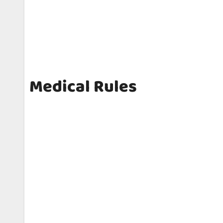
Medical Rules