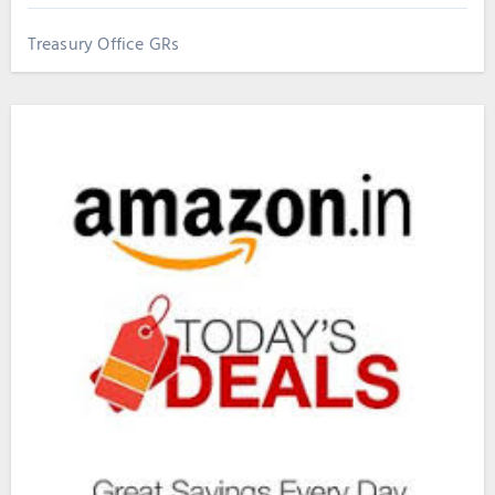
Treasury Office GRs