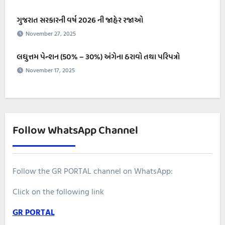
ગુજરાત સરકારની વર્ષ 2026 ની જાહેર રજાઓ
November 27, 2025
લઘુત્તમ પેન્શન (50% – ૩૦%) અંગેના ઠરાવો તથા પરિપત્રો
November 17, 2025
Follow WhatsApp Channel
Follow the GR PORTAL channel on WhatsApp:
Click on the following link
GR PORTAL