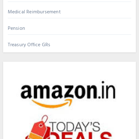
Medical Reimbursement
Pension
Treasury Office GRs