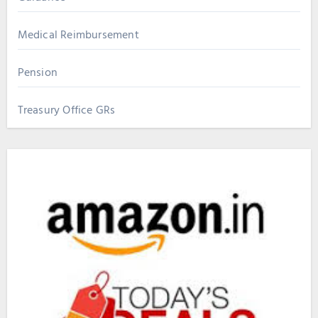
Medical Reimbursement
Pension
Treasury Office GRs