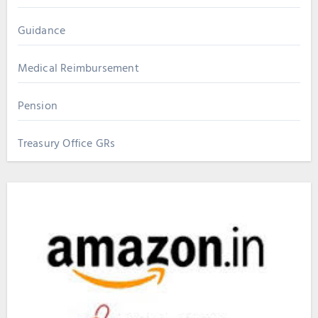
Guidance
Medical Reimbursement
Pension
Treasury Office GRs