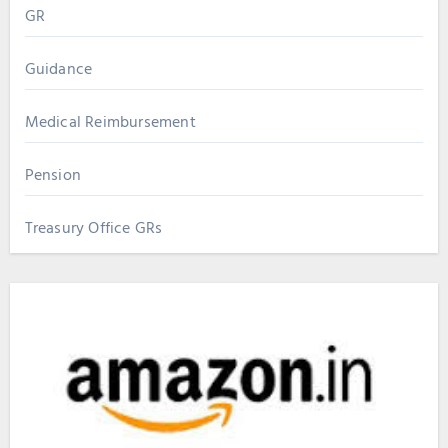
GR
Guidance
Medical Reimbursement
Pension
Treasury Office GRs