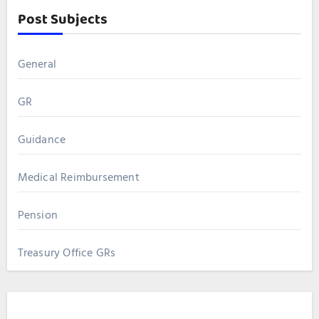
Post Subjects
General
GR
Guidance
Medical Reimbursement
Pension
Treasury Office GRs