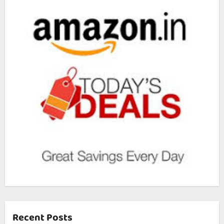
Recent Posts