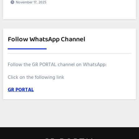
November 17, 2025
Follow WhatsApp Channel
Follow the GR PORTAL channel on WhatsApp:
Click on the following link
GR PORTAL